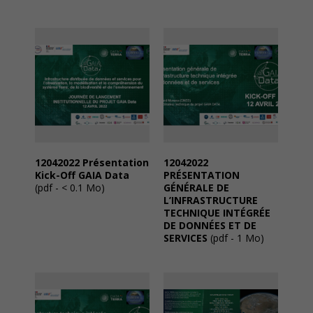
12042022 Présentation
12042022
Kick-Off GAIA Data
PRÉSENTATION
(pdf - < 0.1 Mo)
GÉNÉRALE DE
L’INFRASTRUCTURE
TECHNIQUE INTÉGRÉE
DE DONNÉES ET DE
SERVICES
(pdf - 1 Mo)