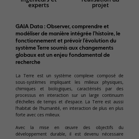
experts
projet
GAIA Data : Observer, comprendre et
modéliser de manière intégrée l’histoire, le
fonctionnement et prévoir l’évolution du
système Terre soumis aux changements
globaux est un enjeu fondamental de
recherche
La Terre est un système complexe composé de
sous-systèmes impliquant les milieux physiques,
chimiques et biologiques, caractérisés par des
processus en interaction sur un large continuum
d’échelles de temps et d’espace. La Terre est aussi
l’habitat de l’humanité, en interaction de plus en plus
forte avec ces milieux.
Avec la mise en œuvre des objectifs du
développement durable, il est devenu nécessaire