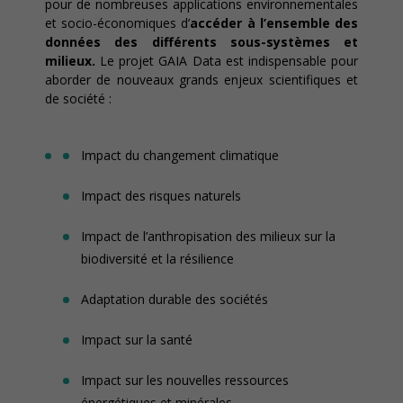
pour de nombreuses applications environnementales
et socio-économiques d’
accéder à l’ensemble des
données des différents sous-systèmes et
milieux.
Le projet GAIA Data est indispensable pour
aborder de nouveaux grands enjeux scientifiques et
de société :
Impact du changement climatique
Impact des risques naturels
Impact de l’anthropisation des milieux sur la
biodiversité et la résilience
Adaptation durable des sociétés
Impact sur la santé
Impact sur les nouvelles ressources
énergétiques et minérales.