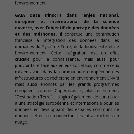
l’environnement.
GAIA Data s’inscrit dans l’enjeu national,
européen et international de la science
ouverte, avec l’objectif de partage des données
et des méthodes.
Il constitue une contribution
française à l’intégration des données dans les
domaines du Système Terre, de la biodiversité et de
l’environnement. Cette intégration est en effet
cruciale pour la connaissance, mais aussi pour
pouvoir faire face aux enjeux sociétaux, comme ceux
mis en avant dans la communauté européenne des
infrastructures de recherche en environnement ENVRI
mais aussi énoncés par les grands programmes
européens comme Copernicus et, plus récemment,
“Destination Terre”. Il s’agira également de contribuer
à une stratégie européenne et internationale pour les
données en développant des espaces communs de
données et en interconnectant les infrastructures en
nuage.