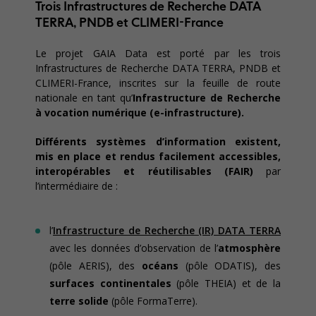
Trois Infrastructures de Recherche DATA
TERRA, PNDB et CLIMERI-France
Le projet GAIA Data est porté par les trois
Infrastructures de Recherche DATA TERRA, PNDB et
CLIMERI-France, inscrites sur la feuille de route
nationale en tant qu’
Infrastructure de Recherche
à vocation numérique (e-infrastructure).
Différents systèmes d’information existent,
mis en place et rendus facilement accessibles,
interopérables et réutilisables (FAIR)
par
l’intermédiaire de :
l’
Infrastructure de Recherche (IR) DATA TERRA
avec les données d’observation de l’
atmosphère
(pôle AERIS), des
océans
(pôle ODATIS), des
surfaces continentales
(pôle THEIA) et de la
terre solide
(pôle FormaTerre).