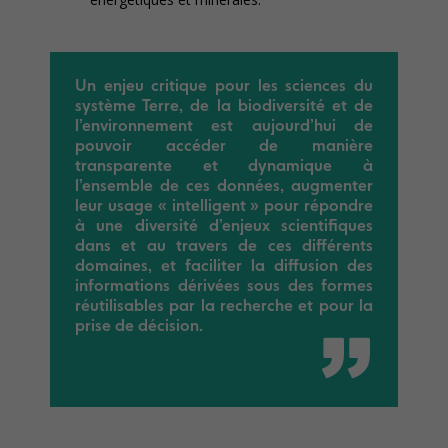
Un enjeu critique pour les sciences du
système Terre, de la biodiversité et de
l’environnement est aujourd’hui de
pouvoir accéder de manière
transparente et dynamique à
l’ensemble de ces données, augmenter
leur usage « intelligent » pour répondre
à une diversité d’enjeux scientifiques
dans et au travers de ces différents
domaines, et faciliter la diffusion des
informations dérivées sous des formes
réutilisables par la recherche et pour la
prise de décision.