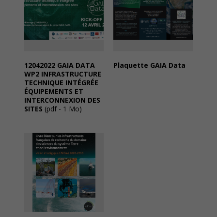
12042022 GAIA DATA
Plaquette GAIA Data
WP2 INFRASTRUCTURE
TECHNIQUE INTÉGRÉE
ÉQUIPEMENTS ET
INTERCONNEXION DES
SITES
(pdf - 1 Mo)