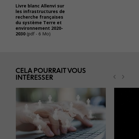
Livre blanc Allenvi sur
les infrastructures de
recherche françaises
du système Terre et
environnement 2020-
2030
(pdf - 6 Mo)
CELA POURRAIT VOUS
INTÉRESSER